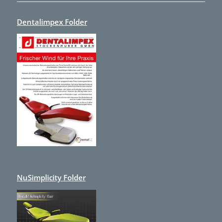
Dentalimpex Folder
NuSimplicity Folder