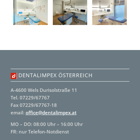
DENTALIMPEX ÖSTERREICH
A-4600 Wels Durisolstraße 11
Tel. 07229/67767
Fax 07229/67767-18
email:
office@dentalimpex.at
MO – DO: 08:00 Uhr – 16:00 Uhr
FR: nur Telefon-Notdienst