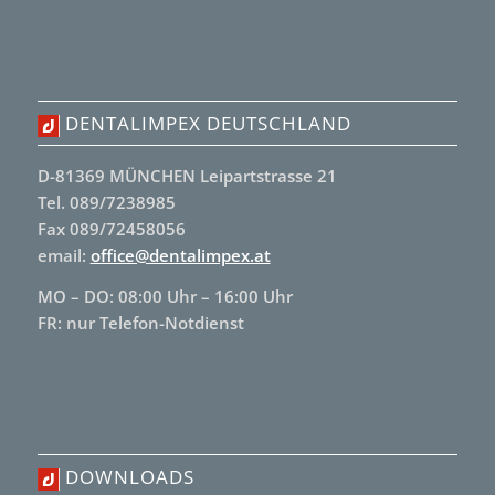
DENTALIMPEX DEUTSCHLAND
D-81369 MÜNCHEN Leipartstrasse 21
Tel. 089/7238985
Fax 089/72458056
email:
office@dentalimpex.at
MO – DO: 08:00 Uhr – 16:00 Uhr
FR: nur Telefon-Notdienst
DOWNLOADS