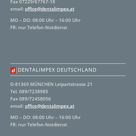
Fax 07229/67767-18
email:
office@dentalimpex.at
MO – DO: 08:00 Uhr – 16:00 Uhr
FR: nur Telefon-Notdienst
DENTALIMPEX DEUTSCHLAND
D-81369 MÜNCHEN Leipartstrasse 21
Tel. 089/7238985
Fax 089/72458056
email:
office@dentalimpex.at
MO – DO: 08:00 Uhr – 16:00 Uhr
FR: nur Telefon-Notdienst