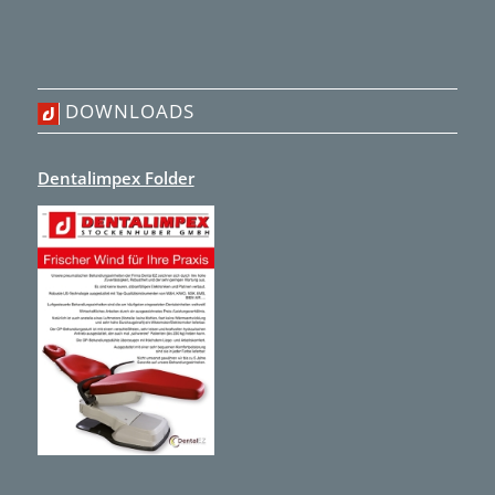
DOWNLOADS
Dentalimpex Folder