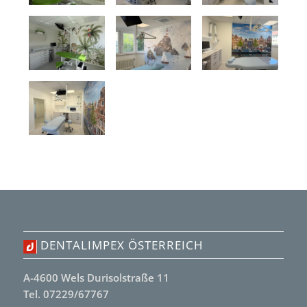
DENTALIMPEX ÖSTERREICH
A-4600 Wels Durisolstraße 11
Tel. 07229/67767