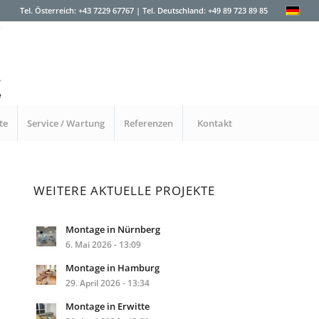
Tel. Österreich: +43 7229 67767 | Tel. Deutschland: +49 89 723 89 85
te
Service / Wartung
Referenzen
Kontakt
WEITERE AKTUELLE PROJEKTE
Montage in Nürnberg
6. Mai 2026 - 13:09
Montage in Hamburg
29. April 2026 - 13:34
Montage in Erwitte