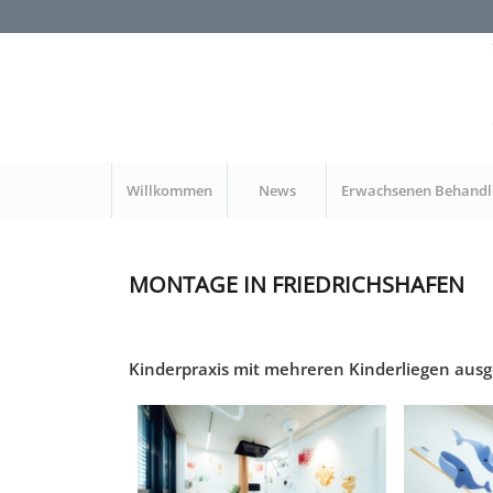
Willkommen
News
Erwachsenen Behandl
MONTAGE IN FRIEDRICHSHAFEN
Kinderpraxis mit mehreren Kinderliegen ausg