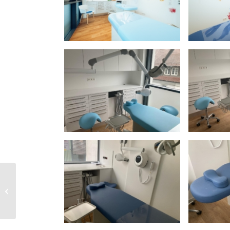
Montage in Kamenz