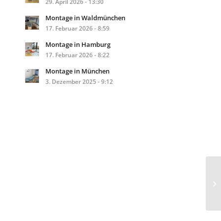
29. April 2026 - 13:30
Montage in Waldmünchen
17. Februar 2026 - 8:59
Montage in Hamburg
17. Februar 2026 - 8:22
Montage in München
3. Dezember 2025 - 9:12