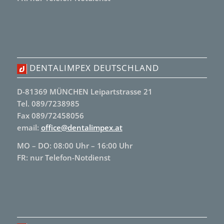
DENTALIMPEX DEUTSCHLAND
D-81369 MÜNCHEN Leipartstrasse 21
Tel. 089/7238985
Fax 089/72458056
email:
office@dentalimpex.at
MO – DO: 08:00 Uhr – 16:00 Uhr
FR: nur Telefon-Notdienst