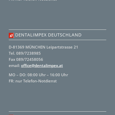
DENTALIMPEX DEUTSCHLAND
D-81369 MÜNCHEN Leipartstrasse 21
Tel. 089/7238985
Fax 089/72458056
email:
office@dentalimpex.at
MO – DO: 08:00 Uhr – 16:00 Uhr
FR: nur Telefon-Notdienst