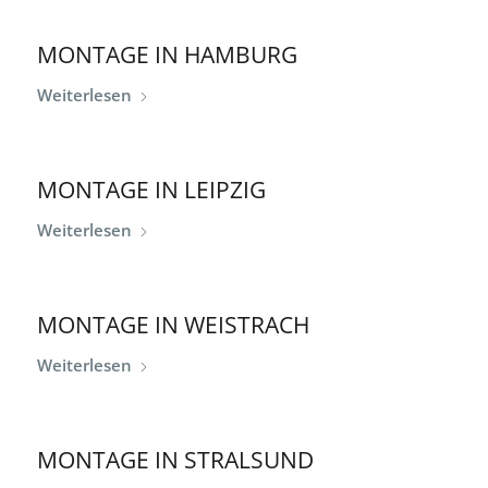
MONTAGE IN HAMBURG
Weiterlesen
MONTAGE IN LEIPZIG
Weiterlesen
MONTAGE IN WEISTRACH
Weiterlesen
MONTAGE IN STRALSUND