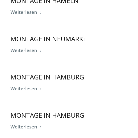
MONTAGE IN HAMELN
Weiterlesen
MONTAGE IN NEUMARKT
Weiterlesen
MONTAGE IN HAMBURG
Weiterlesen
MONTAGE IN HAMBURG
Weiterlesen