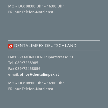
MO – DO: 08:00 Uhr – 16:00 Uhr
FR: nur Telefon-Notdienst
DENTALIMPEX DEUTSCHLAND
D-81369 MÜNCHEN Leipartstrasse 21
Tel. 089/7238985
Fax 089/72458056
email:
office@dentalimpex.at
MO – DO: 08:00 Uhr – 16:00 Uhr
FR: nur Telefon-Notdienst