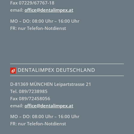
Fax 07229/67767-18
email:
office@dentalimpex.at
MO – DO: 08:00 Uhr – 16:00 Uhr
FR: nur Telefon-Notdienst
DENTALIMPEX DEUTSCHLAND
D-81369 MÜNCHEN Leipartstrasse 21
Tel. 089/7238985
Fax 089/72458056
email:
office@dentalimpex.at
MO – DO: 08:00 Uhr – 16:00 Uhr
FR: nur Telefon-Notdienst