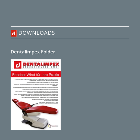
DOWNLOADS
Dentalimpex Folder