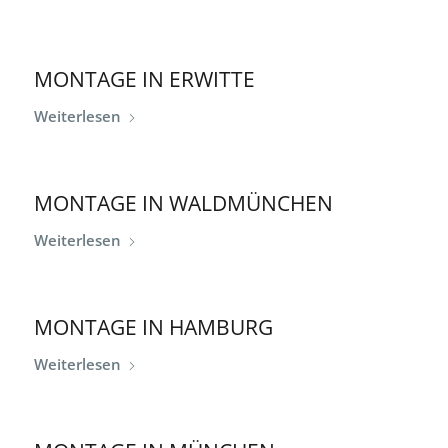
MONTAGE IN ERWITTE
Weiterlesen
MONTAGE IN WALDMÜNCHEN
Weiterlesen
MONTAGE IN HAMBURG
Weiterlesen