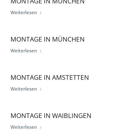
MONTAGE IN MÜNCHEN
Weiterlesen
MONTAGE IN MÜNCHEN
Weiterlesen
MONTAGE IN AMSTETTEN
Weiterlesen
MONTAGE IN WAIBLINGEN
Weiterlesen