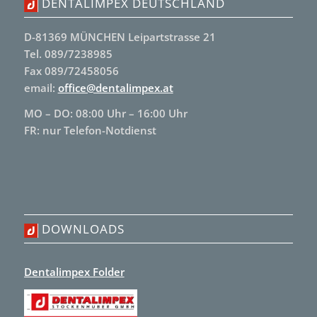
DENTALIMPEX DEUTSCHLAND
D-81369 MÜNCHEN Leipartstrasse 21
Tel. 089/7238985
Fax 089/72458056
email:
office@dentalimpex.at
MO – DO: 08:00 Uhr – 16:00 Uhr
FR: nur Telefon-Notdienst
DOWNLOADS
Dentalimpex Folder