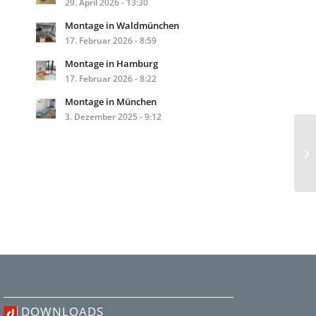
29. April 2026 - 13:30
Montage in Waldmünchen
17. Februar 2026 - 8:59
Montage in Hamburg
17. Februar 2026 - 8:22
Montage in München
3. Dezember 2025 - 9:12
DOWNLOADS