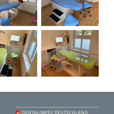
DENTALIMPEX DEUTSCHLAND