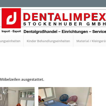
ungseinheiten
Kinder Behandlungseinheiten
Material / Kleingerä
Möbelzeilen ausgestattet.