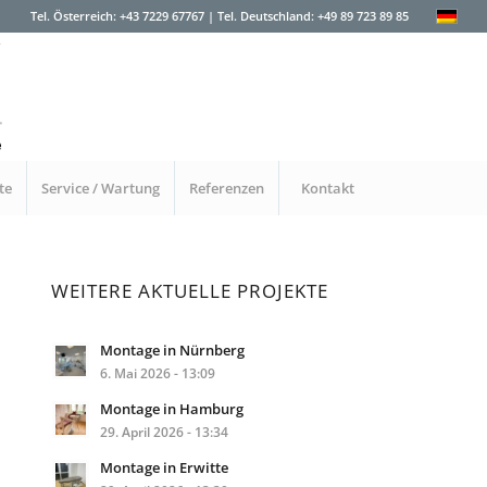
Tel. Österreich: +43 7229 67767 | Tel. Deutschland: +49 89 723 89 85
te
Service / Wartung
Referenzen
Kontakt
WEITERE AKTUELLE PROJEKTE
Montage in Nürnberg
6. Mai 2026 - 13:09
Montage in Hamburg
29. April 2026 - 13:34
Montage in Erwitte