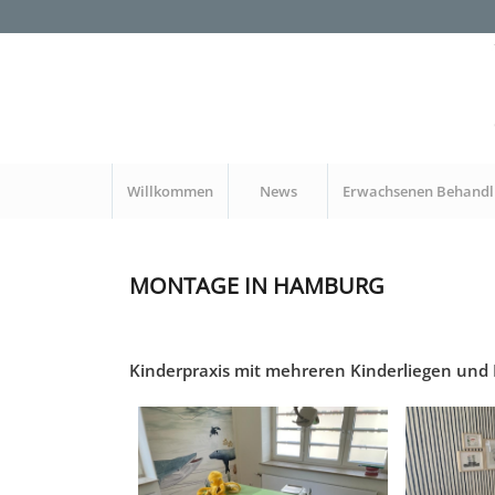
Willkommen
News
Erwachsenen Behandl
MONTAGE IN HAMBURG
Kinderpraxis mit mehreren Kinderliegen und 